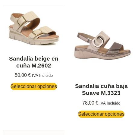
Sandalia beige en
cuña M.2602
50,00
€
IVA Incluido
Sandalia cuña baja
Seleccionar opciones
Suave M.3323
78,00
€
IVA Incluido
Seleccionar opciones