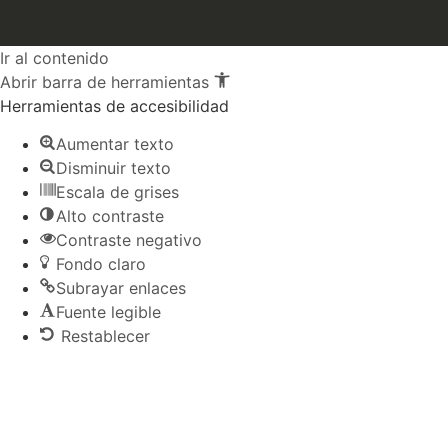
Ir al contenido
Abrir barra de herramientas
Herramientas de accesibilidad
Aumentar texto
Disminuir texto
Escala de grises
Alto contraste
Contraste negativo
Fondo claro
Subrayar enlaces
Fuente legible
Restablecer