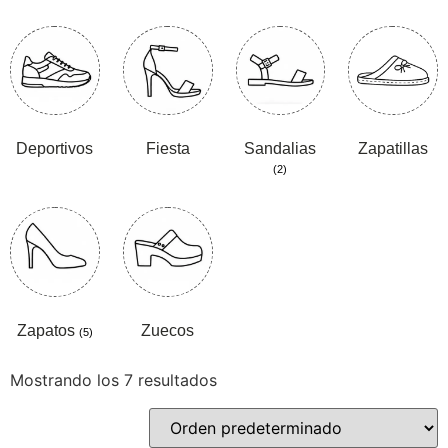
Deportivos
Fiesta
Sandalias
Zapatillas
(2)
Zapatos
Zuecos
(5)
Mostrando los 7 resultados