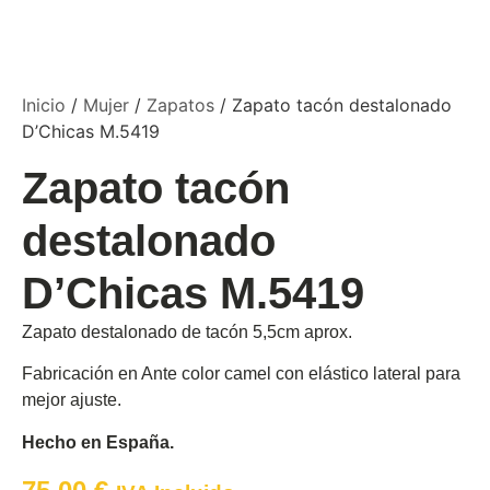
Inicio
/
Mujer
/
Zapatos
/ Zapato tacón destalonado
D’Chicas M.5419
Zapato tacón
destalonado
D’Chicas M.5419
Zapato destalonado de tacón 5,5cm aprox.
Fabricación en Ante color camel con elástico lateral para
mejor ajuste.
Hecho en España.