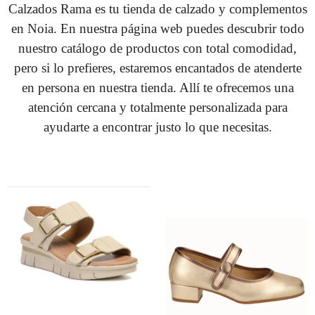
Calzados Rama es tu tienda de calzado y complementos
en Noia. En nuestra página web puedes descubrir todo
nuestro catálogo de productos con total comodidad,
pero si lo prefieres, estaremos encantados de atenderte
en persona en nuestra tienda. Allí te ofrecemos una
atención cercana y totalmente personalizada para
ayudarte a encontrar justo lo que necesitas.