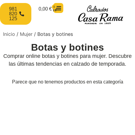
0
981
0,00
€
820
125
Inicio
/
Mujer
/ Botas y botines
Botas y botines
Comprar online botas y botines para mujer. Descubre
las últimas tendencias en calzado de temporada.
Parece que no tenemos productos en esta categoría